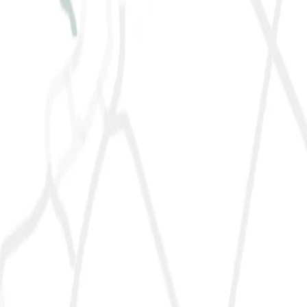
Bavaria