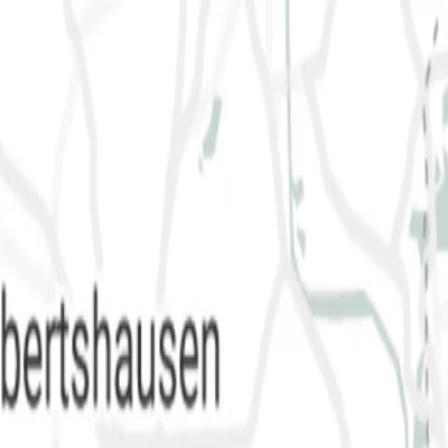
Filters