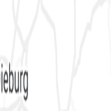
Tierheim Aschaffenburg