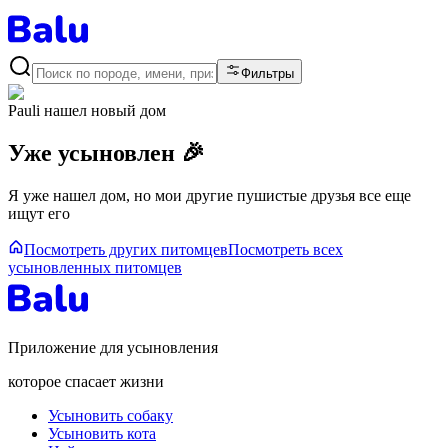
Фильтры
Pauli
нашел новый дом
Уже усыновлен 🎉
Я уже нашел дом, но мои другие пушистые друзья все еще
ищут его
Посмотреть других питомцев
Посмотреть всех
усыновленных питомцев
Приложение для усыновления
которое спасает жизни
Усыновить собаку
Усыновить кота