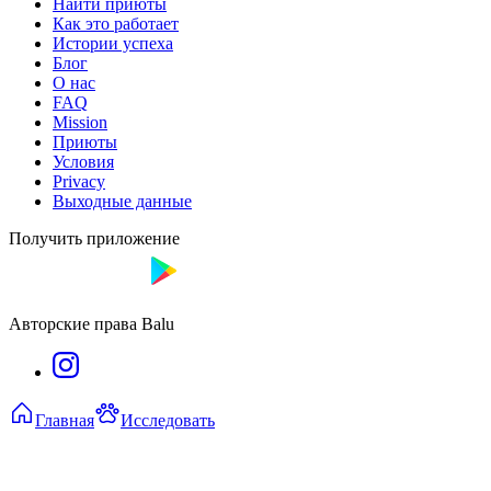
Найти приюты
Как это работает
Истории успеха
Блог
О нас
FAQ
Mission
Приюты
Условия
Privacy
Выходные данные
Получить приложение
Авторские права Balu
Главная
Исследовать