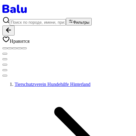
Фильтры
Нравится
Tierschutzverein Hundehilfe Hinterland