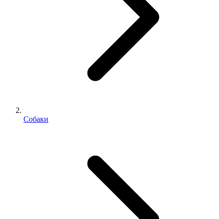
Собаки