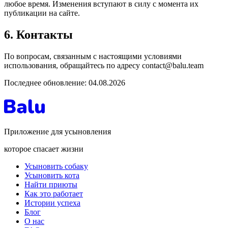
любое время. Изменения вступают в силу с момента их
публикации на сайте.
6. Контакты
По вопросам, связанным с настоящими условиями
использования, обращайтесь по адресу contact@balu.team
Последнее обновление:
04.08.2026
Приложение для усыновления
которое спасает жизни
Усыновить собаку
Усыновить кота
Найти приюты
Как это работает
Истории успеха
Блог
О нас