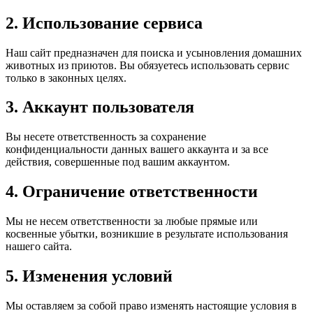
2. Использование сервиса
Наш сайт предназначен для поиска и усыновления домашних
животных из приютов. Вы обязуетесь использовать сервис
только в законных целях.
3. Аккаунт пользователя
Вы несете ответственность за сохранение
конфиденциальности данных вашего аккаунта и за все
действия, совершенные под вашим аккаунтом.
4. Ограничение ответственности
Мы не несем ответственности за любые прямые или
косвенные убытки, возникшие в результате использования
нашего сайта.
5. Изменения условий
Мы оставляем за собой право изменять настоящие условия в