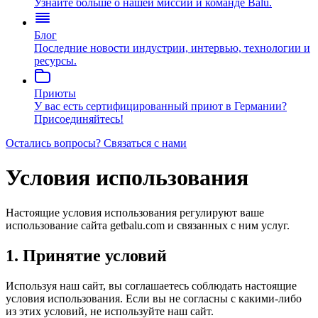
Узнайте больше о нашей миссии и команде Balu.
Блог
Последние новости индустрии, интервью, технологии и
ресурсы.
Приюты
У вас есть сертифицированный приют в Германии?
Присоединяйтесь!
Остались вопросы?
Связаться с нами
Условия использования
Настоящие условия использования регулируют ваше
использование сайта getbalu.com и связанных с ним услуг.
1. Принятие условий
Используя наш сайт, вы соглашаетесь соблюдать настоящие
условия использования. Если вы не согласны с какими-либо
из этих условий, не используйте наш сайт.