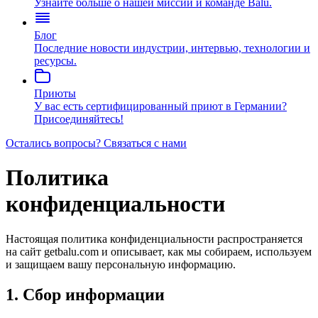
Узнайте больше о нашей миссии и команде Balu.
Блог
Последние новости индустрии, интервью, технологии и
ресурсы.
Приюты
У вас есть сертифицированный приют в Германии?
Присоединяйтесь!
Остались вопросы?
Связаться с нами
Политика
конфиденциальности
Настоящая политика конфиденциальности распространяется
на сайт getbalu.com и описывает, как мы собираем, используем
и защищаем вашу персональную информацию.
1. Сбор информации