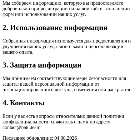
Мы собираем информацию, которую вы предоставляете
добровольно при регистрации на нашем сайте, заполнении
форм или использовании наших услуг.
2. Использование информации
Собранная информация используется для предоставления и
улучшения наших услуг, связи с вами и персонализации
вашего опыта.
3. Защита информации
Мы принимаем соответствующие меры безопасности для
защиты вашей персональной информации от
несанкционированного доступа, изменения или раскрытия.
4. Контакты
Если у вас есть вопросы относительно данной политики
конфиденциальности, свяжитесь с нами по адресу
contact@balu.team
Последнее обновление:
04.08.2026