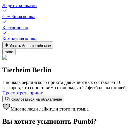
Ладит с кошками
Семейная кошка
Кастрирован
Комнатная кошка
Узнать больше обо мне
more
Tierheim Berlin
Площадь берлинского приюта для животных составляет 16
гектаров, что сопоставимо с площадью 22 футбольных полей.
Просмотреть приют
Пожаловаться на объявление
Многие люди лайкнули этого питомца
Вы хотите усыновить Pumbi?