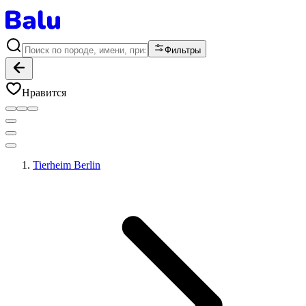
Фильтры
Нравится
Tierheim Berlin