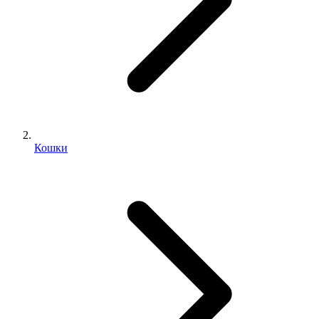
Кошки