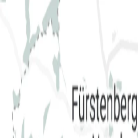
Фильтры