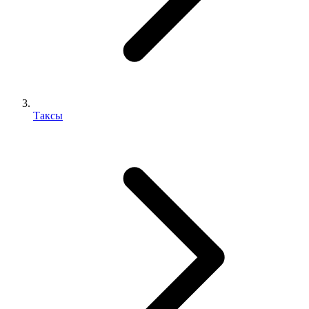
Таксы