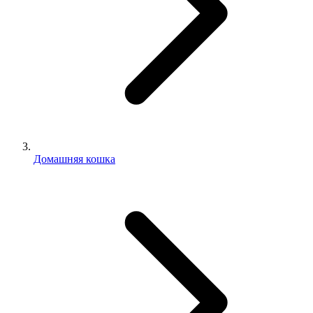
Домашняя кошка