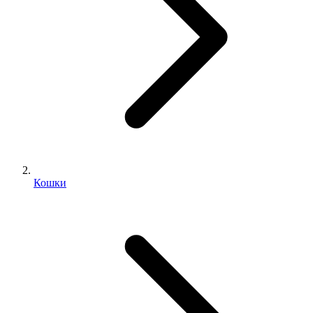
Кошки