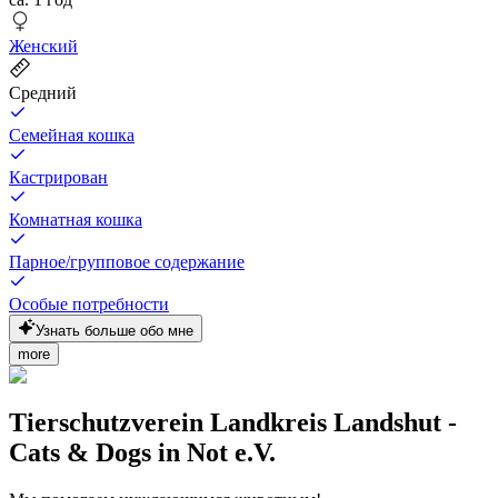
Женский
Средний
Семейная кошка
Кастрирован
Комнатная кошка
Парное/групповое содержание
Особые потребности
Узнать больше обо мне
more
Tierschutzverein Landkreis Landshut -
Cats & Dogs in Not e.V.