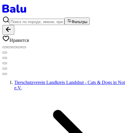
Фильтры
Нравится
Tierschutzverein Landkreis Landshut - Cats & Dogs in Not
e.V.