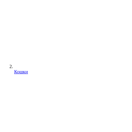
Кошки