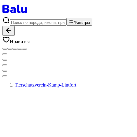
Фильтры
Нравится
Tierschutzverein-Kamp-Lintfort