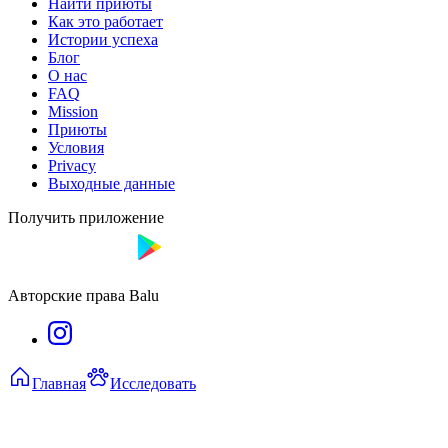
Найти приюты
Как это работает
Истории успеха
Блог
О нас
FAQ
Mission
Приюты
Условия
Privacy
Выходные данные
Получить приложение
Авторские права Balu
Главная
Исследовать