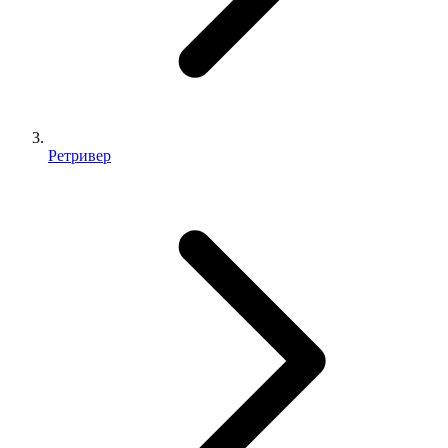
Ретривер