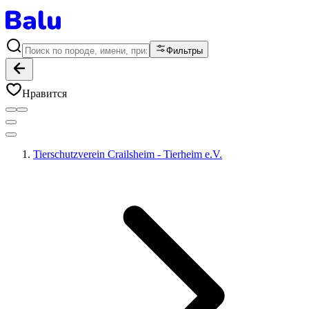
Фильтры
Нравится
Tierschutzverein Crailsheim - Tierheim e.V.