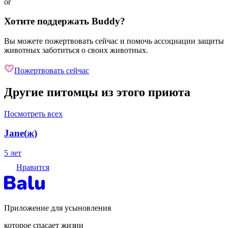
or
Хотите поддержать Buddy?
Вы можете пожертвовать сейчас и помочь ассоциации защиты
животных заботиться о своих животных.
Пожертвовать сейчас
Другие питомцы из этого приюта
Посмотреть всех
Jane
(
ж
)
5 лет
Нравится
Приложение для усыновления
которое спасает жизни