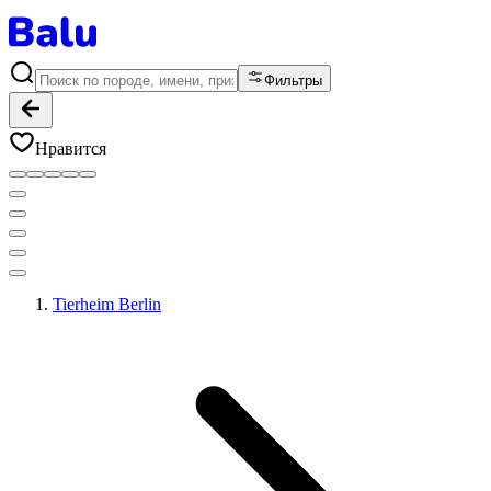
Фильтры
Нравится
Tierheim Berlin