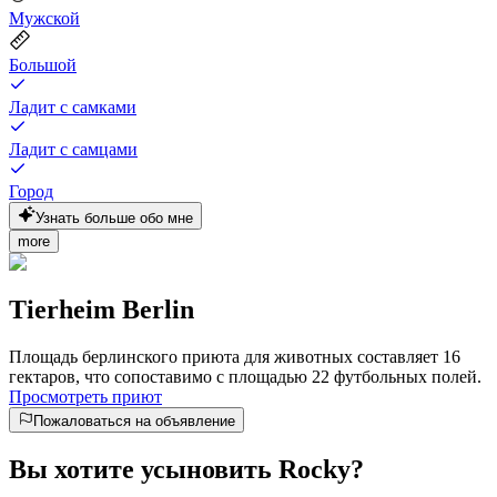
Мужской
Большой
Ладит с самками
Ладит с самцами
Город
Узнать больше обо мне
more
Tierheim Berlin
Площадь берлинского приюта для животных составляет 16
гектаров, что сопоставимо с площадью 22 футбольных полей.
Просмотреть приют
Пожаловаться на объявление
Вы хотите усыновить Rocky?