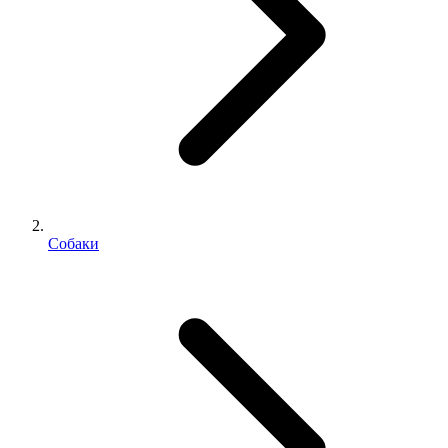
Собаки