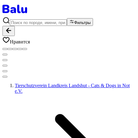
Фильтры
Нравится
Tierschutzverein Landkreis Landshut - Cats & Dogs in Not
e.V.