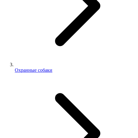
Охранные собаки