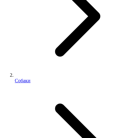
Собаки