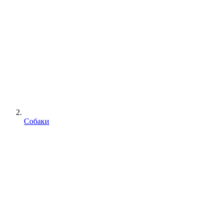
Собаки