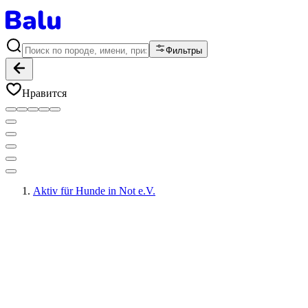
Фильтры
Нравится
Aktiv für Hunde in Not e.V.