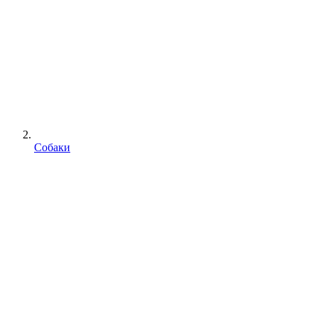
Собаки