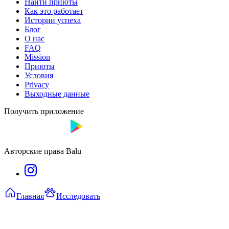
Найти приюты
Как это работает
Истории успеха
Блог
О нас
FAQ
Mission
Приюты
Условия
Privacy
Выходные данные
Получить приложение
Авторские права Balu
Главная
Исследовать