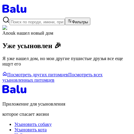
Фильтры
Anouk
нашел новый дом
Уже усыновлен 🎉
Я уже нашел дом, но мои другие пушистые друзья все еще
ищут его
Посмотреть других питомцев
Посмотреть всех
усыновленных питомцев
Приложение для усыновления
которое спасает жизни
Усыновить собаку
Усыновить кота