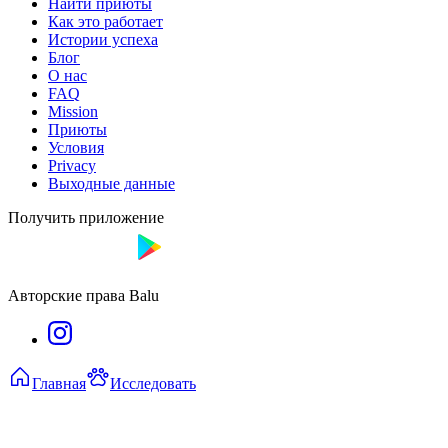
Найти приюты
Как это работает
Истории успеха
Блог
О нас
FAQ
Mission
Приюты
Условия
Privacy
Выходные данные
Получить приложение
Авторские права Balu
Главная
Исследовать