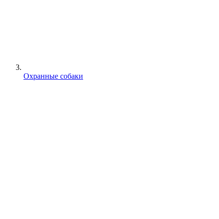
Охранные собаки