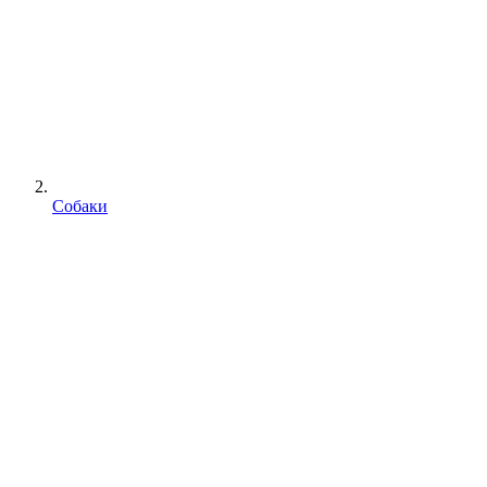
Собаки