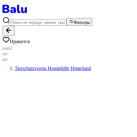
Фильтры
Нравится
Tierschutzverein Hundehilfe Hinterland