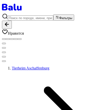
Фильтры
Нравится
Tierheim Aschaffenburg