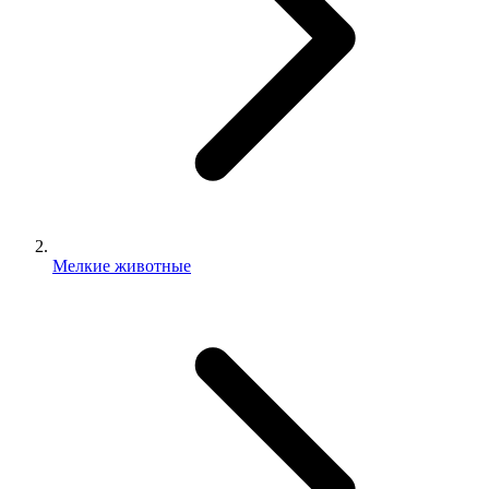
Мелкие животные