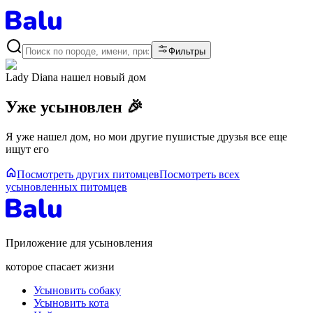
Фильтры
Lady Diana
нашел новый дом
Уже усыновлен 🎉
Я уже нашел дом, но мои другие пушистые друзья все еще
ищут его
Посмотреть других питомцев
Посмотреть всех
усыновленных питомцев
Приложение для усыновления
которое спасает жизни
Усыновить собаку
Усыновить кота