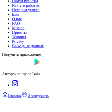
Найти приюты
Как это работает
Истории успеха
Блог
О нас
FAQ
Mission
Приюты
Условия
Privacy
Выходные данные
Получить приложение
Авторские права Balu
Главная
Исследовать