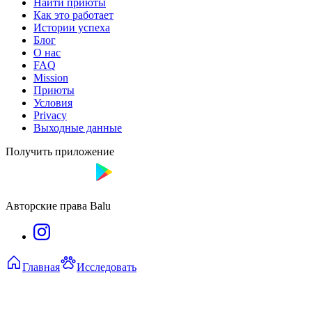
Найти приюты
Как это работает
Истории успеха
Блог
О нас
FAQ
Mission
Приюты
Условия
Privacy
Выходные данные
Получить приложение
Авторские права Balu
Главная
Исследовать