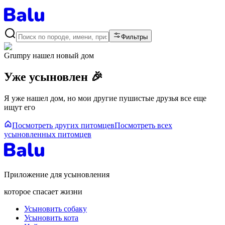
Фильтры
Grumpy
нашел новый дом
Уже усыновлен 🎉
Я уже нашел дом, но мои другие пушистые друзья все еще
ищут его
Посмотреть других питомцев
Посмотреть всех
усыновленных питомцев
Приложение для усыновления
которое спасает жизни
Усыновить собаку
Усыновить кота