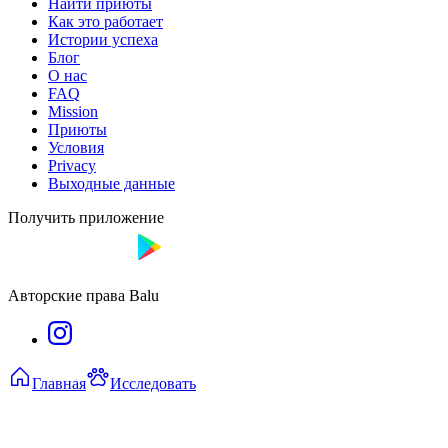
Найти приюты
Как это работает
Истории успеха
Блог
О нас
FAQ
Mission
Приюты
Условия
Privacy
Выходные данные
Получить приложение
Авторские права Balu
Главная
Исследовать