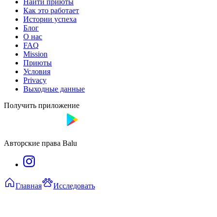
Найти приюты
Как это работает
Истории успеха
Блог
О нас
FAQ
Mission
Приюты
Условия
Privacy
Выходные данные
Получить приложение
Авторские права Balu
Главная
Исследовать