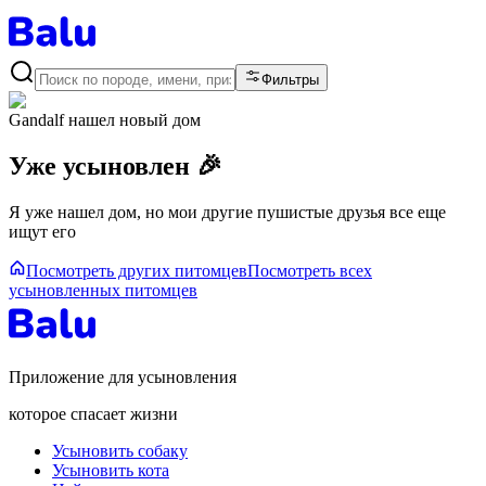
Фильтры
Gandalf
нашел новый дом
Уже усыновлен 🎉
Я уже нашел дом, но мои другие пушистые друзья все еще
ищут его
Посмотреть других питомцев
Посмотреть всех
усыновленных питомцев
Приложение для усыновления
которое спасает жизни
Усыновить собаку
Усыновить кота