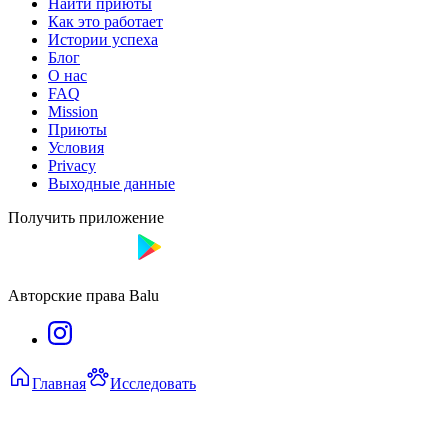
Найти приюты
Как это работает
Истории успеха
Блог
О нас
FAQ
Mission
Приюты
Условия
Privacy
Выходные данные
Получить приложение
Авторские права Balu
Главная
Исследовать