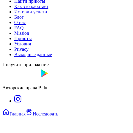
Найти приюты
Как это работает
Истории успеха
Блог
О нас
FAQ
Mission
Приюты
Условия
Privacy
Выходные данные
Получить приложение
Авторские права Balu
Главная
Исследовать