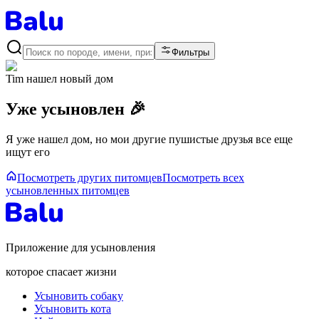
Фильтры
Tim
нашел новый дом
Уже усыновлен 🎉
Я уже нашел дом, но мои другие пушистые друзья все еще
ищут его
Посмотреть других питомцев
Посмотреть всех
усыновленных питомцев
Приложение для усыновления
которое спасает жизни
Усыновить собаку
Усыновить кота