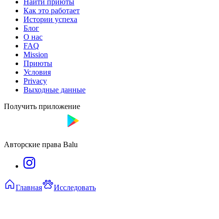
Найти приюты
Как это работает
Истории успеха
Блог
О нас
FAQ
Mission
Приюты
Условия
Privacy
Выходные данные
Получить приложение
Авторские права Balu
Главная
Исследовать