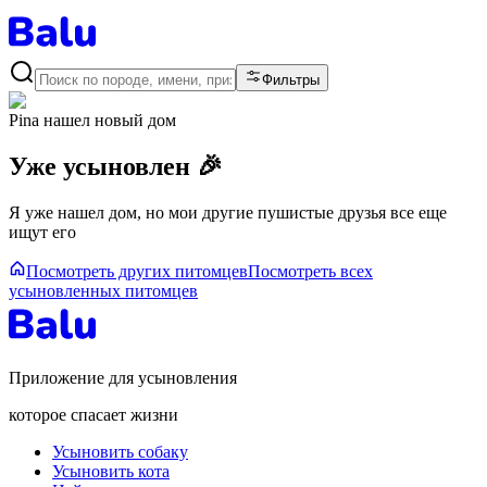
Фильтры
Pina
нашел новый дом
Уже усыновлен 🎉
Я уже нашел дом, но мои другие пушистые друзья все еще
ищут его
Посмотреть других питомцев
Посмотреть всех
усыновленных питомцев
Приложение для усыновления
которое спасает жизни
Усыновить собаку
Усыновить кота