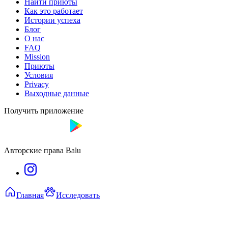
Найти приюты
Как это работает
Истории успеха
Блог
О нас
FAQ
Mission
Приюты
Условия
Privacy
Выходные данные
Получить приложение
Авторские права Balu
Главная
Исследовать