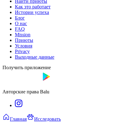
Найти приюты
Как это работает
Истории успеха
Блог
О нас
FAQ
Mission
Приюты
Условия
Privacy
Выходные данные
Получить приложение
Авторские права Balu
Главная
Исследовать