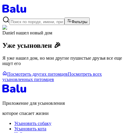
Фильтры
Daniel
нашел новый дом
Уже усыновлен 🎉
Я уже нашел дом, но мои другие пушистые друзья все еще
ищут его
Посмотреть других питомцев
Посмотреть всех
усыновленных питомцев
Приложение для усыновления
которое спасает жизни
Усыновить собаку
Усыновить кота