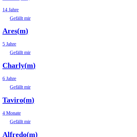
14 Jahre
Gefällt mir
Ares
(
m
)
5 Jahre
Gefällt mir
Charly
(
m
)
6 Jahre
Gefällt mir
Taviro
(
m
)
4 Monate
Gefällt mir
Alfredo
(
m
)