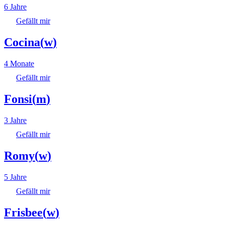
6 Jahre
Gefällt mir
Cocina
(
w
)
4 Monate
Gefällt mir
Fonsi
(
m
)
3 Jahre
Gefällt mir
Romy
(
w
)
5 Jahre
Gefällt mir
Frisbee
(
w
)