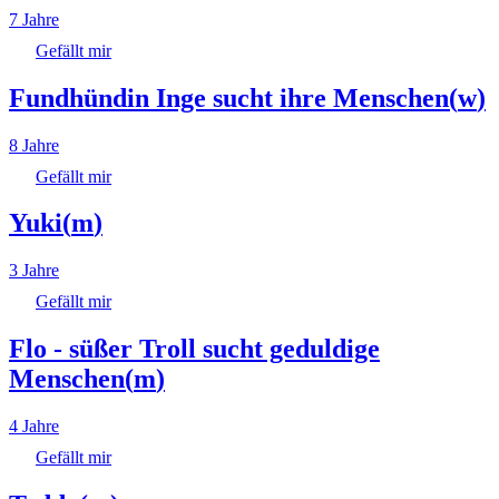
7 Jahre
Gefällt mir
Fundhündin Inge sucht ihre Menschen
(
w
)
8 Jahre
Gefällt mir
Yuki
(
m
)
3 Jahre
Gefällt mir
Flo - süßer Troll sucht geduldige
Menschen
(
m
)
4 Jahre
Gefällt mir