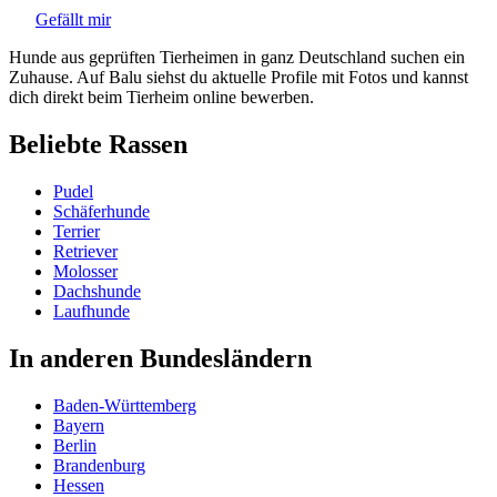
Gefällt mir
Hunde aus geprüften Tierheimen in ganz Deutschland suchen ein
Zuhause. Auf Balu siehst du aktuelle Profile mit Fotos und kannst
dich direkt beim Tierheim online bewerben.
Beliebte Rassen
Pudel
Schäferhunde
Terrier
Retriever
Molosser
Dachshunde
Laufhunde
In anderen Bundesländern
Baden-Württemberg
Bayern
Berlin
Brandenburg
Hessen