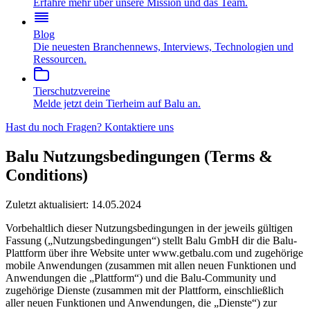
Erfahre mehr über unsere Mission und das Team.
Blog
Die neuesten Branchennews, Interviews, Technologien und
Ressourcen.
Tierschutzvereine
Melde jetzt dein Tierheim auf Balu an.
Hast du noch Fragen?
Kontaktiere uns
Balu Nutzungsbedingungen (Terms &
Conditions)
Zuletzt aktualisiert:
14.05.2024
Vorbehaltlich dieser Nutzungsbedingungen in der jeweils gültigen
Fassung („Nutzungsbedingungen“) stellt Balu GmbH dir die Balu-
Plattform über ihre Website unter www.getbalu.com und zugehörige
mobile Anwendungen (zusammen mit allen neuen Funktionen und
Anwendungen die „Plattform“) und die Balu-Community und
zugehörige Dienste (zusammen mit der Plattform, einschließlich
aller neuen Funktionen und Anwendungen, die „Dienste“) zur