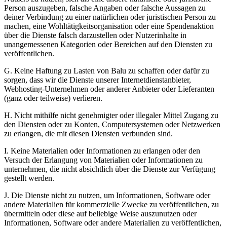
Person auszugeben, falsche Angaben oder falsche Aussagen zu
deiner Verbindung zu einer natürlichen oder juristischen Person zu
machen, eine Wohltätigkeitsorganisation oder eine Spendenaktion
über die Dienste falsch darzustellen oder Nutzerinhalte in
unangemessenen Kategorien oder Bereichen auf den Diensten zu
veröffentlichen.
G. Keine Haftung zu Lasten von Balu zu schaffen oder dafür zu
sorgen, dass wir die Dienste unserer Internetdienstanbieter,
Webhosting-Unternehmen oder anderer Anbieter oder Lieferanten
(ganz oder teilweise) verlieren.
H. Nicht mithilfe nicht genehmigter oder illegaler Mittel Zugang zu
den Diensten oder zu Konten, Computersystemen oder Netzwerken
zu erlangen, die mit diesen Diensten verbunden sind.
I. Keine Materialien oder Informationen zu erlangen oder den
Versuch der Erlangung von Materialien oder Informationen zu
unternehmen, die nicht absichtlich über die Dienste zur Verfügung
gestellt werden.
J. Die Dienste nicht zu nutzen, um Informationen, Software oder
andere Materialien für kommerzielle Zwecke zu veröffentlichen, zu
übermitteln oder diese auf beliebige Weise auszunutzen oder
Informationen, Software oder andere Materialien zu veröffentlichen,