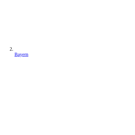
Bayern