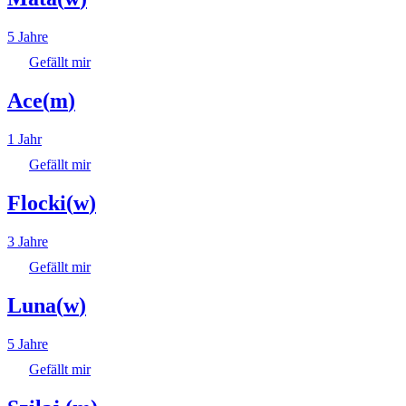
5 Jahre
Gefällt mir
Ace
(
m
)
1 Jahr
Gefällt mir
Flocki
(
w
)
3 Jahre
Gefällt mir
Luna
(
w
)
5 Jahre
Gefällt mir