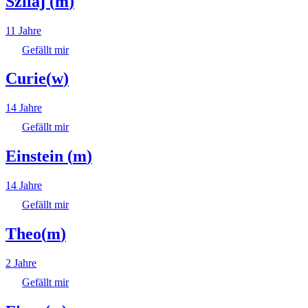
Szilaj
(
m
)
11 Jahre
Gefällt mir
Curie
(
w
)
14 Jahre
Gefällt mir
Einstein
(
m
)
14 Jahre
Gefällt mir
Theo
(
m
)
2 Jahre
Gefällt mir