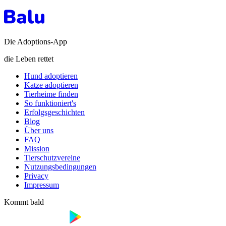
Die Adoptions-App
die Leben rettet
Hund adoptieren
Katze adoptieren
Tierheime finden
So funktioniert's
Erfolgsgeschichten
Blog
Über uns
FAQ
Mission
Tierschutzvereine
Nutzungsbedingungen
Privacy
Impressum
Kommt bald