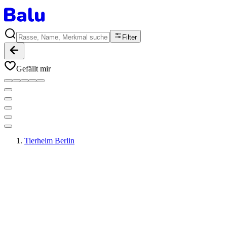
Filter
Gefällt mir
Tierheim Berlin