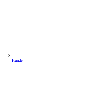
Hunde