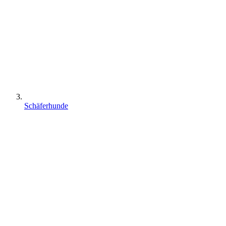
Schäferhunde