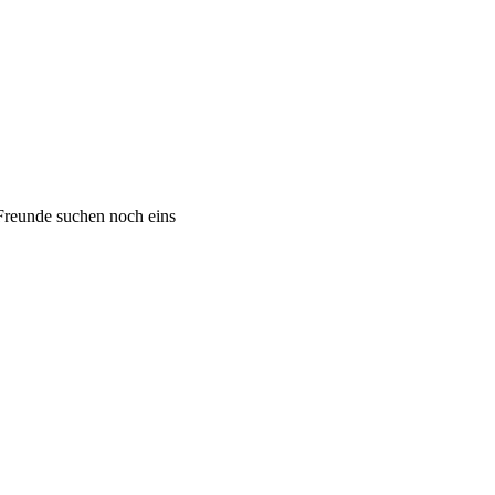
 Freunde suchen noch eins