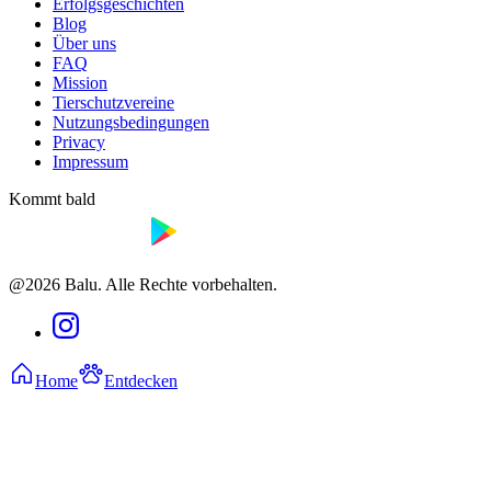
Erfolgsgeschichten
Blog
Über uns
FAQ
Mission
Tierschutzvereine
Nutzungsbedingungen
Privacy
Impressum
Kommt bald
@2026 Balu. Alle Rechte vorbehalten.
Home
Entdecken