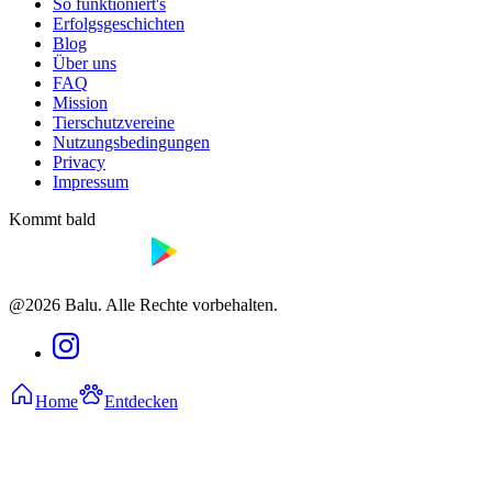
So funktioniert's
Erfolgsgeschichten
Blog
Über uns
FAQ
Mission
Tierschutzvereine
Nutzungsbedingungen
Privacy
Impressum
Kommt bald
@2026 Balu. Alle Rechte vorbehalten.
Home
Entdecken