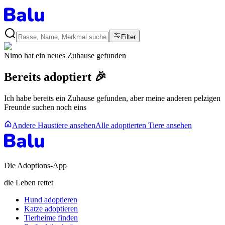
Filter
Nimo
hat ein neues Zuhause gefunden
Bereits adoptiert 🎉
Ich habe bereits ein Zuhause gefunden, aber meine anderen pelzigen
Freunde suchen noch eins
Andere Haustiere ansehen
Alle adoptierten Tiere ansehen
Die Adoptions-App
die Leben rettet
Hund adoptieren
Katze adoptieren
Tierheime finden