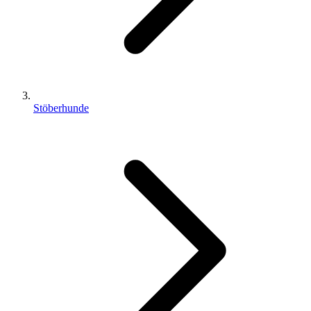
Stöberhunde