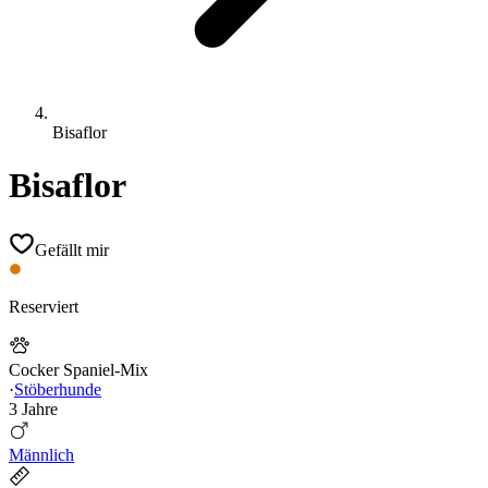
Bisaflor
Bisaflor
Gefällt mir
Reserviert
Cocker Spaniel-Mix
·
Stöberhunde
3 Jahre
Männlich