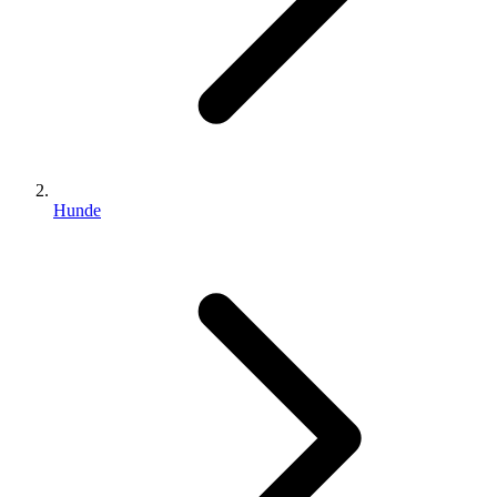
Hunde