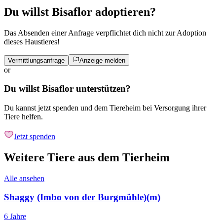
Du willst Bisaflor adoptieren?
Das Absenden einer Anfrage verpflichtet dich nicht zur Adoption
dieses Haustieres!
Vermittlungsanfrage
Anzeige melden
or
Du willst Bisaflor unterstützen?
Du kannst jetzt spenden und dem Tiereheim bei Versorgung ihrer
Tiere helfen.
Jetzt spenden
Weitere Tiere aus dem Tierheim
Alle ansehen
Shaggy (Imbo von der Burgmühle)
(
m
)
6 Jahre