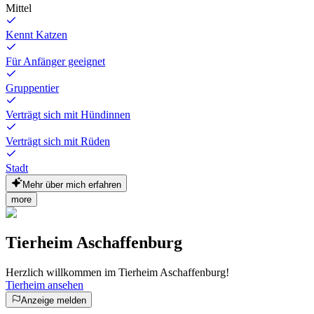
Mittel
Kennt Katzen
Für Anfänger geeignet
Gruppentier
Verträgt sich mit Hündinnen
Verträgt sich mit Rüden
Stadt
Mehr über mich erfahren
more
Tierheim Aschaffenburg
Herzlich willkommen im Tierheim Aschaffenburg!
Tierheim ansehen
Anzeige melden