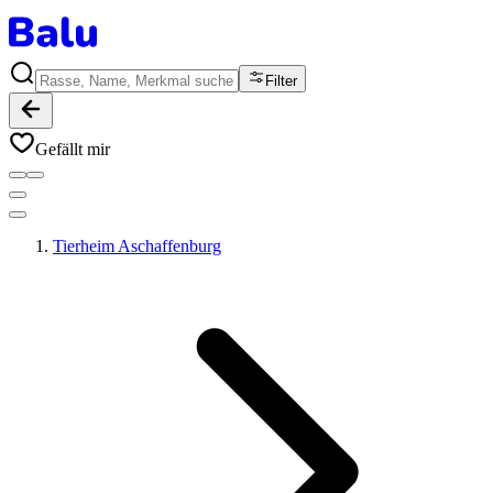
Filter
Gefällt mir
Tierheim Aschaffenburg