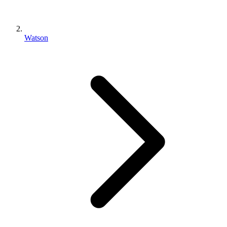
Watson