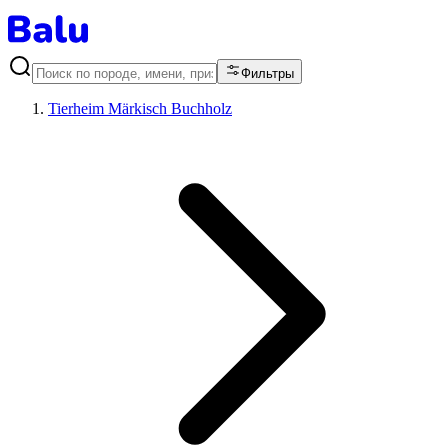
Фильтры
Tierheim Märkisch Buchholz