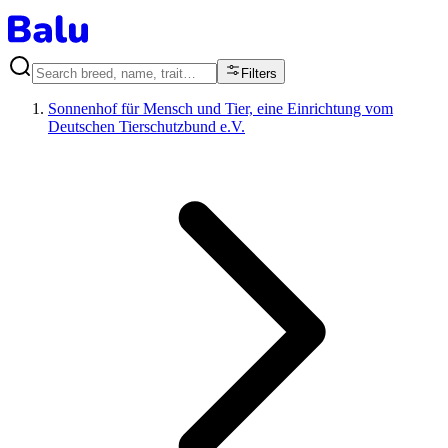
Filters
Sonnenhof für Mensch und Tier, eine Einrichtung vom
Deutschen Tierschutzbund e.V.