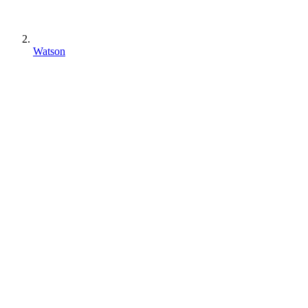
Watson