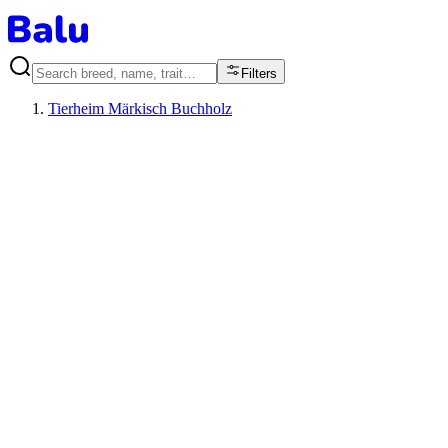
Filters
Tierheim Märkisch Buchholz