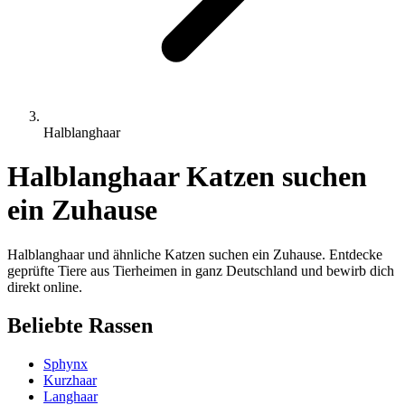
Halblanghaar
Halblanghaar Katzen suchen
ein Zuhause
Halblanghaar und ähnliche Katzen suchen ein Zuhause. Entdecke
geprüfte Tiere aus Tierheimen in ganz Deutschland und bewirb dich
direkt online.
Beliebte Rassen
Sphynx
Kurzhaar
Langhaar