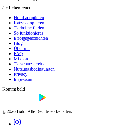
die Leben rettet
Hund adoptieren
Katze adoptieren
Tierheime finden
So funktioniert's
Erfolgsgeschichten
Blog
Über uns
FAQ
Mission
Tierschutzvereine
Nutzungsbedingungen
Privacy
Impressum
Kommt bald
@2026 Balu. Alle Rechte vorbehalten.