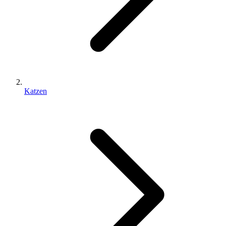
Katzen