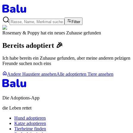
Filter
Rosemary & Poppy
hat ein neues Zuhause gefunden
Bereits adoptiert 🎉
Ich habe bereits ein Zuhause gefunden, aber meine anderen pelzigen
Freunde suchen noch eins
Andere Haustiere ansehen
Alle adoptierten Tiere ansehen
Die Adoptions-App
die Leben rettet
Hund adoptieren
Katze adoptieren
Tierheime finden