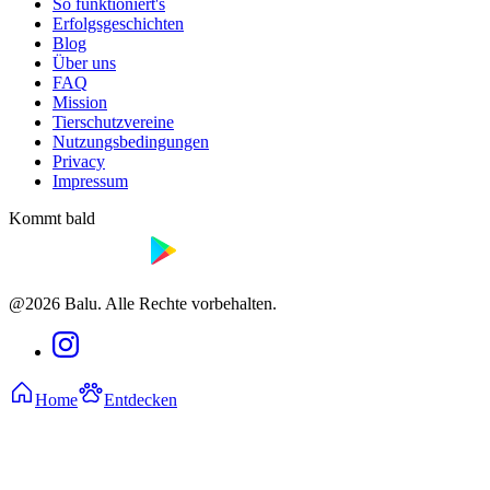
So funktioniert's
Erfolgsgeschichten
Blog
Über uns
FAQ
Mission
Tierschutzvereine
Nutzungsbedingungen
Privacy
Impressum
Kommt bald
@2026 Balu. Alle Rechte vorbehalten.
Home
Entdecken