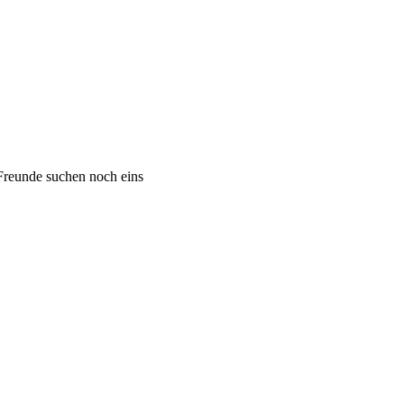
 Freunde suchen noch eins