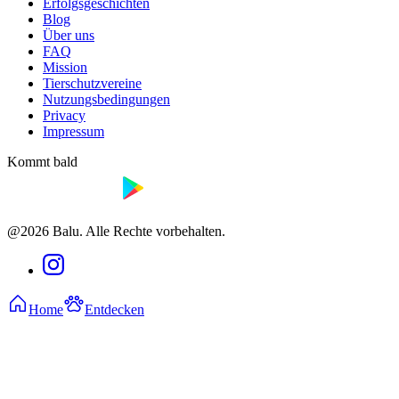
Erfolgsgeschichten
Blog
Über uns
FAQ
Mission
Tierschutzvereine
Nutzungsbedingungen
Privacy
Impressum
Kommt bald
@2026 Balu. Alle Rechte vorbehalten.
Home
Entdecken