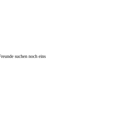
 Freunde suchen noch eins