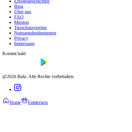
Erfolgsgeschichten
Blog
Über uns
FAQ
Mission
Tierschutzvereine
Nutzungsbedingungen
Privacy
Impressum
Kommt bald
@2026 Balu. Alle Rechte vorbehalten.
Home
Entdecken