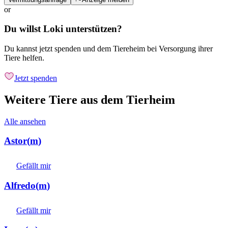
or
Du willst Loki unterstützen?
Du kannst jetzt spenden und dem Tiereheim bei Versorgung ihrer
Tiere helfen.
Jetzt spenden
Weitere Tiere aus dem Tierheim
Alle ansehen
Astor
(
m
)
Gefällt mir
Alfredo
(
m
)
Gefällt mir