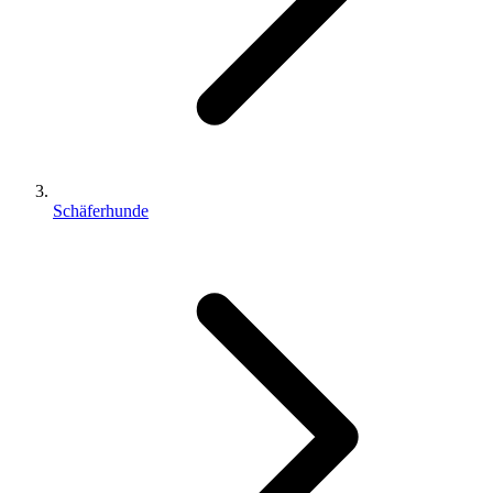
Schäferhunde