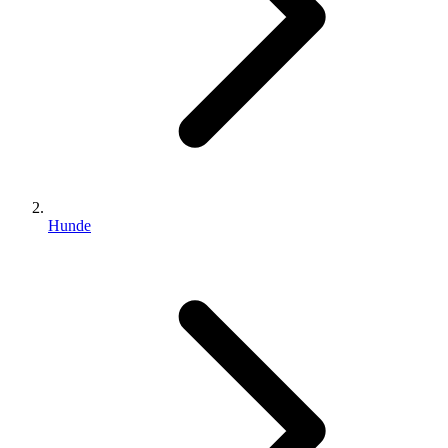
Hunde