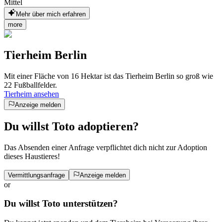
Mittel
Mehr über mich erfahren
more
Tierheim Berlin
Mit einer Fläche von 16 Hektar ist das Tierheim Berlin so groß wie
22 Fußballfelder.
Tierheim ansehen
Anzeige melden
Du willst Toto adoptieren?
Das Absenden einer Anfrage verpflichtet dich nicht zur Adoption
dieses Haustieres!
Vermittlungsanfrage
Anzeige melden
or
Du willst Toto unterstützen?