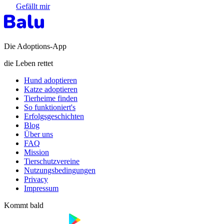
Gefällt mir
Die Adoptions-App
die Leben rettet
Hund adoptieren
Katze adoptieren
Tierheime finden
So funktioniert's
Erfolgsgeschichten
Blog
Über uns
FAQ
Mission
Tierschutzvereine
Nutzungsbedingungen
Privacy
Impressum
Kommt bald