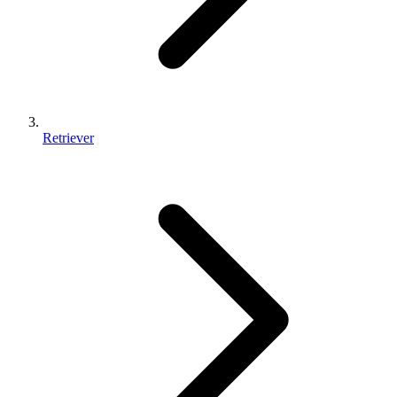
Retriever