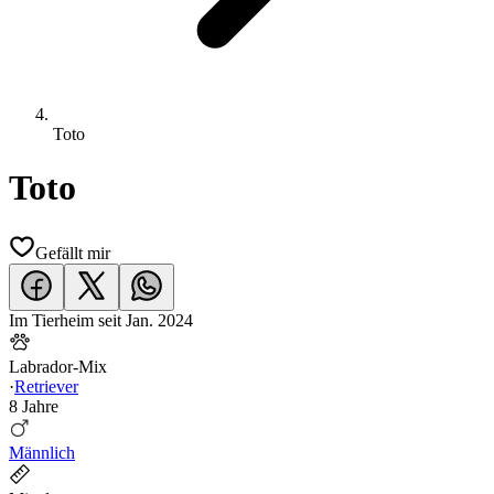
Toto
Toto
Gefällt mir
Im Tierheim seit
Jan. 2024
Labrador-Mix
·
Retriever
8 Jahre
Männlich