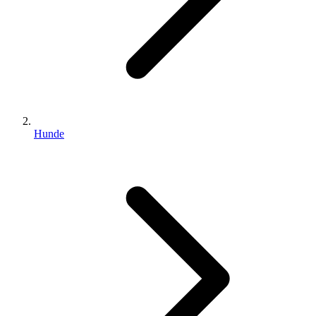
Hunde