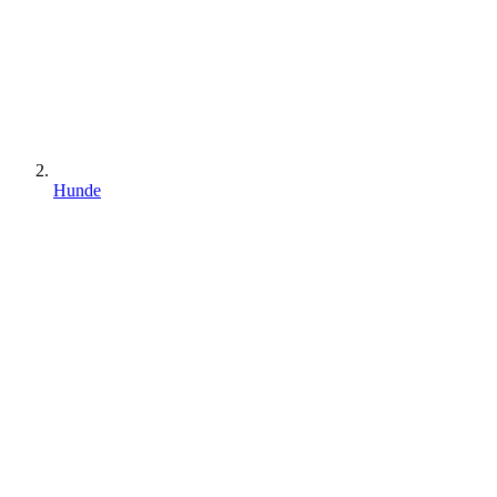
Hunde