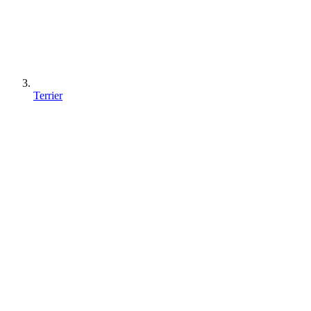
Terrier