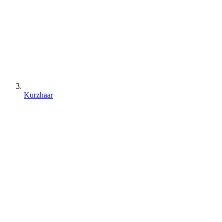
Kurzhaar