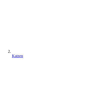
Katzen