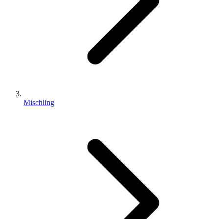
Mischling