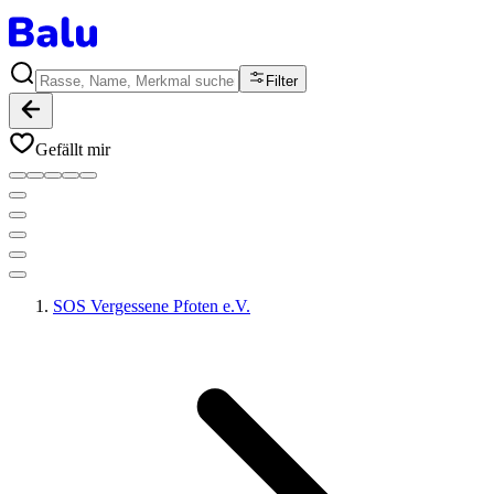
Filter
Gefällt mir
SOS Vergessene Pfoten e.V.