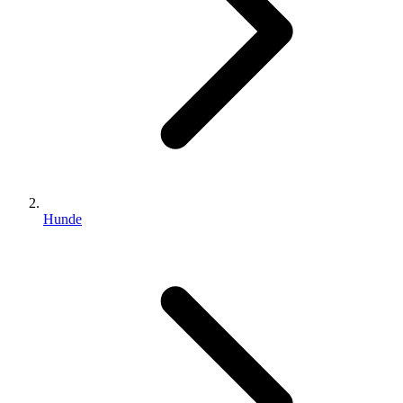
Hunde