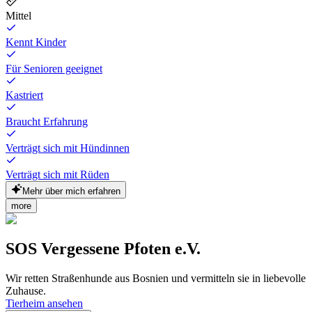
Mittel
Kennt Kinder
Für Senioren geeignet
Kastriert
Braucht Erfahrung
Verträgt sich mit Hündinnen
Verträgt sich mit Rüden
Mehr über mich erfahren
more
SOS Vergessene Pfoten e.V.
Wir retten Straßenhunde aus Bosnien und vermitteln sie in liebevolle
Zuhause.
Tierheim ansehen