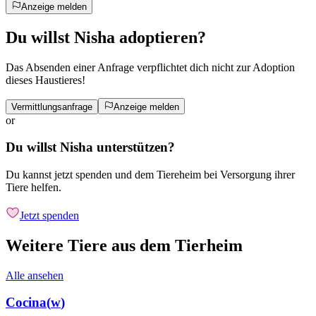
Anzeige melden
Du willst Nisha adoptieren?
Das Absenden einer Anfrage verpflichtet dich nicht zur Adoption
dieses Haustieres!
Vermittlungsanfrage
Anzeige melden
or
Du willst Nisha unterstützen?
Du kannst jetzt spenden und dem Tiereheim bei Versorgung ihrer
Tiere helfen.
Jetzt spenden
Weitere Tiere aus dem Tierheim
Alle ansehen
Cocina
(
w
)