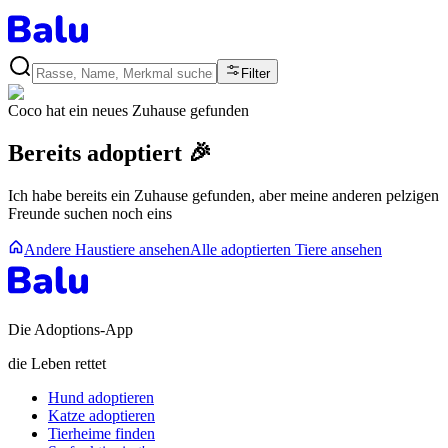
Filter
Coco
hat ein neues Zuhause gefunden
Bereits adoptiert 🎉
Ich habe bereits ein Zuhause gefunden, aber meine anderen pelzigen
Freunde suchen noch eins
Andere Haustiere ansehen
Alle adoptierten Tiere ansehen
Die Adoptions-App
die Leben rettet
Hund adoptieren
Katze adoptieren
Tierheime finden