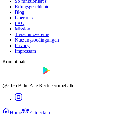
So funktioniert's
Erfolgsgeschichten
Blog
Über uns
FAQ
Mission
Tierschutzvereine
Nutzungsbedingungen
Privacy
Impressum
Kommt bald
@2026 Balu. Alle Rechte vorbehalten.
Home
Entdecken